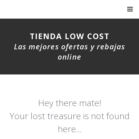
TIENDA LOW COST
Las mejores ofertas y rebajas
online
Hey there mate!
Your lost treasure is not found
here...